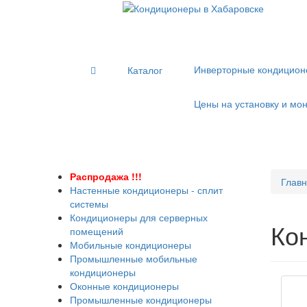
Инверторные кондицион
Каталог
Цены на установку и мон
Распродажа !!!
Глав
Настенные кондиционеры - сплит
системы
Кондиционеры для серверных
Ко
помещений
Мобильные кондиционеры
Промышленные мобильные
кондиционеры
Оконные кондиционеры
Промышленные кондиционеры