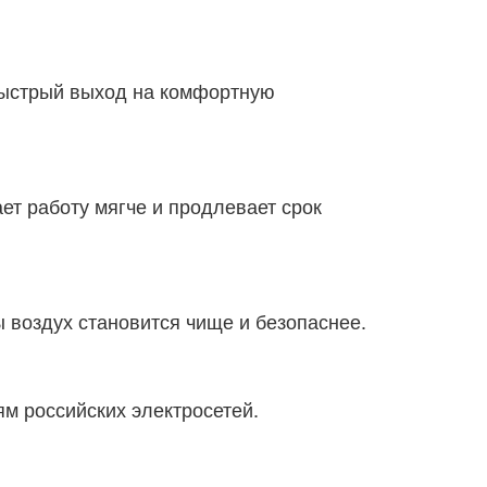
быстрый выход на комфортную
ет работу мягче и продлевает срок
 воздух становится чище и безопаснее.
м российских электросетей.