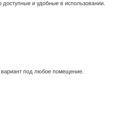
 доступные и удобные в использовании.
 вариант под любое помещение.