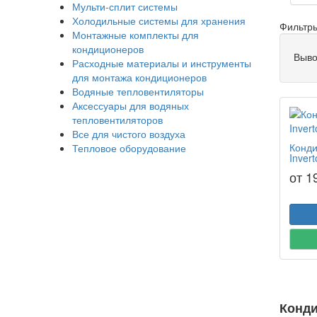
Мульти-сплит системы
Холодильные системы для хранения
Фильтр
Монтажные комплекты для
кондиционеров
Выво
Расходные материалы и инструменты
для монтажа кондиционеров
Водяные тепловентиляторы
Аксессуары для водяных
тепловентиляторов
Все для чистого воздуха
Конди
Тепловое оборудование
Invert
от 1
Конди