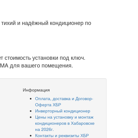
 тихий и надёжный кондиционер по
т стоимость установки под ключ.
GMA для вашего помещения.
Информация
Оплата, доставка и Договор-
Оферта ХБР
Инверторный кондиционер
Цены на установку и монтаж
кондиционеров в Хабаровске
на 2026г.
Контакты и реквизиты ХБР