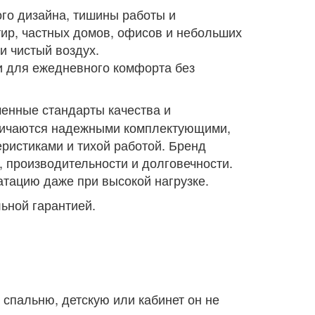
го дизайна, тишины работы и
ир, частных домов, офисов и небольших
и чистый воздух.
и для ежедневного комфорта без
енные стандарты качества и
личаются надежными комплектующими,
ристиками и тихой работой. Бренд
 производительности и долговечности.
тацию даже при высокой нагрузке.
ьной гарантией.
спальню, детскую или кабинет он не