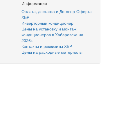
Информация
Оплата, доставка и Договор-Оферта
ХБР
Инверторный кондиционер
Цены на установку и монтаж
кондиционеров в Хабаровске на
2026г.
Контакты и реквизиты ХБР
Цены на расходные материалы