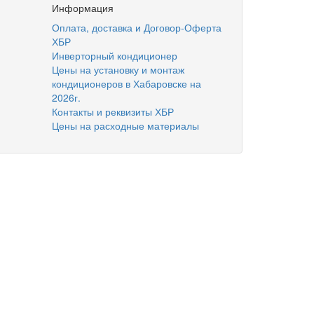
Информация
Оплата, доставка и Договор-Оферта
ХБР
Инверторный кондиционер
Цены на установку и монтаж
кондиционеров в Хабаровске на
2026г.
Контакты и реквизиты ХБР
Цены на расходные материалы